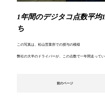
1年間のデジタコ点数平均1
ち
この写真は、松山営業所での授与の模様
弊社の大半のドライバーが、この点数で一年間走ってい
前のページ