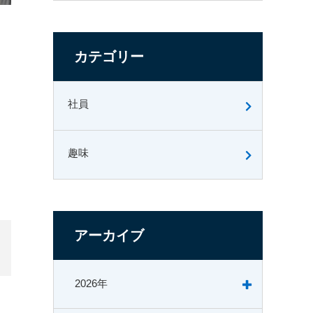
カテゴリー
社員
趣味
アーカイブ
2026年