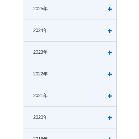
2025年
2024年
2023年
2022年
2021年
2020年
2019年