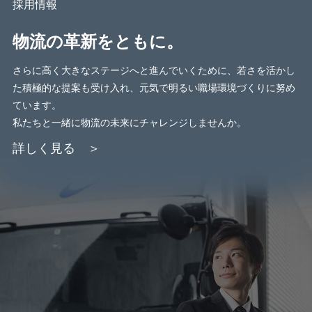
採用情報
物流の革新をともに。
さらに高く大きなステージへと進んでいくために、
若さを活かし
た積極的な提案も受け入れ、
元気で明るい職場環境づくりに努め
ています。
私たちと一緒に物流の未来にチャレンジしませんか。
詳しく見る ＞