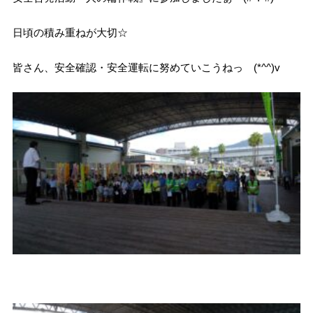
日頃の積み重ねが大切☆
皆さん、安全確認・安全運転に努めていこうねっ (*^^)v