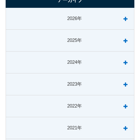
アーカイブ
2026年
2025年
2024年
2023年
2022年
2021年