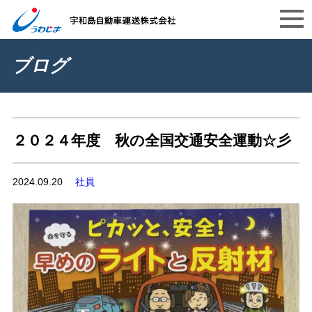
ブログ
２０２４年度 秋の全国交通安全運動☆彡
2024.09.20
社員