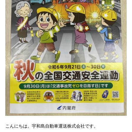
こんにちは。宇和島自動車運送株式会社です。